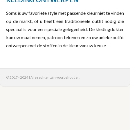
Soms is uw favoriete style met passende kleur niet te vinden
op de markt, of u heeft een traditioneele outfit nodig die
speciaal is voor een speciale gelegenheid. De kledingdokter
kan uw maat nemen, patroon tekenen en zo uw unieke outfit
ontwerpen met de stoffen in de kleur van uw keuze.
© 2017 - 2024 | Alle rechten zijn voorbehouden.