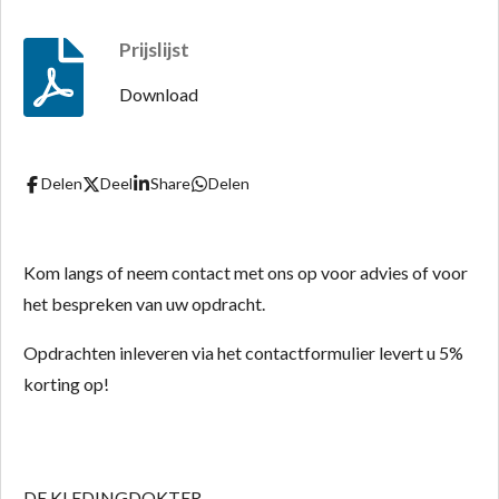
Prijslijst
Download
Delen
Deel
Share
Delen
Kom langs of neem contact met ons op voor advies of voor
het bespreken van uw opdracht.
Opdrachten inleveren via het contactformulier levert u 5%
korting op!
DE KLEDINGDOKTER