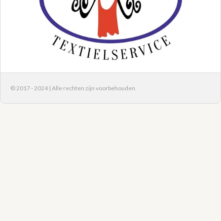
© 2017 - 2024 | Alle rechten zijn voorbehouden.